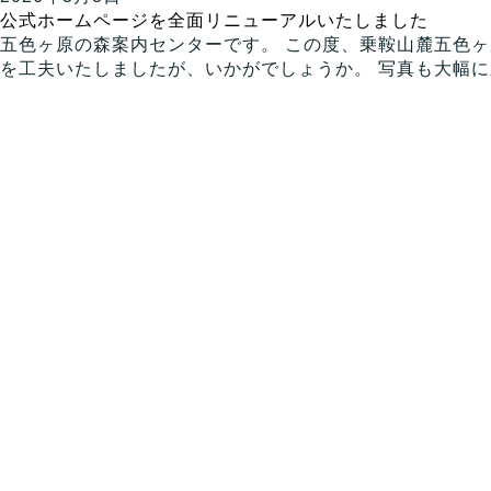
公式ホームページを全面リニューアルいたしました
五色ヶ原の森案内センターです。 この度、乗鞍山麓五色
を工夫いたしましたが、いかがでしょうか。 写真も大幅に刷