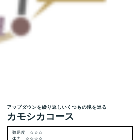
アップダウンを繰り返しいくつもの滝を巡る
カモシカコース
難易度 ☆☆☆
体力 ☆☆☆☆