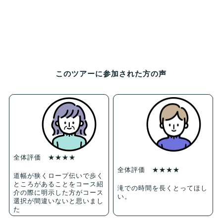
このツアーに参加された方の声
全体評価 ★★★★
全体評価 ★★★★
道幅が狭くロープ伝いで歩く
ところがあることをコース紹
滝での時間を長くとってほし
介の際に明示した方がコース
い。
選択が間違いないと思いまし
た