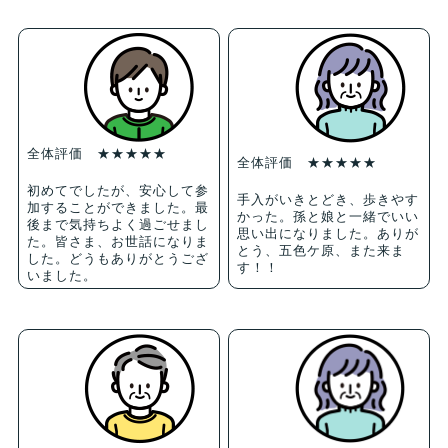
全体評価 ★★★★★
全体評価 ★★★★★
初めてでしたが、安心して参
手入がいきとどき、歩きやす
加することができました。最
かった。孫と娘と一緒でいい
後まで気持ちよく過ごせまし
思い出になりました。ありが
た。皆さま、お世話になりま
とう、五色ケ原、また来ま
した。どうもありがとうござ
す！！
いました。