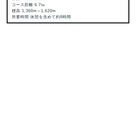
コース距離 6.7㎞
標高 1,360m～1,620m
所要時間 休憩を含めて約8時間