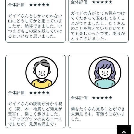
全体評価 ★★★★★
全体評価 ★★★★★
ガイドの方がとても気をつけ
ガイドさんとしかいかれない
てくださって安心して歩くこ
山にどうしてかと思っていま
とができましたし、たくさん
したが、納得できました。い
のことを教えていただいてと
つまでもこの森を残していけ
ても楽しかったです。ありが
るといいなと思いました。
とうございました。
全体評価 ★★★★★
全体評価 ★★★★★
ガイドさんの説明が分かり易
く（花、木、地質など知見が
蘭をたくさん見ることができ
豊富）、楽しく歩けました。
大満足です。有難うございま
（アップダウンのあるコース
した。
でしたが、見所も沢山で）