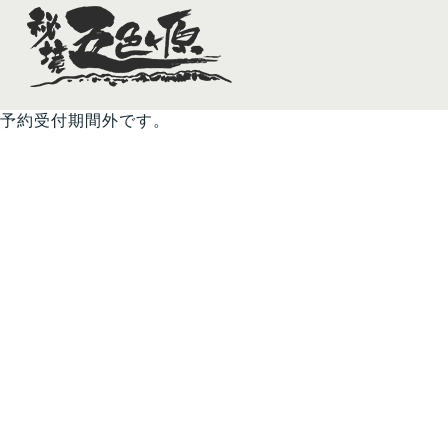
予約受付期間外です。