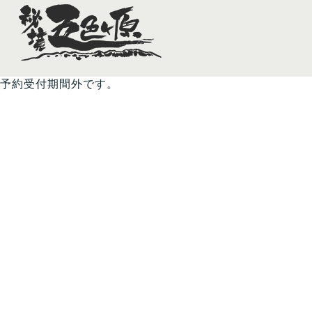
予約受付期間外です。