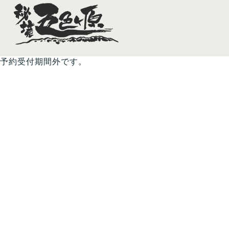
予約受付期間外です。