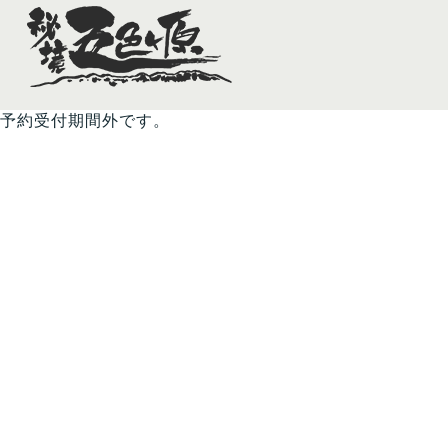
予約受付期間外です。