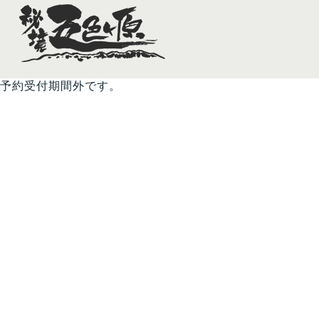
予約受付期間外です。